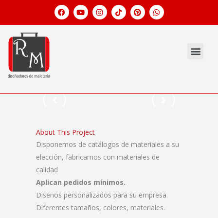
About This Project
Disponemos de catálogos de materiales a su
elección, fabricamos con materiales de
calidad
Aplican pedidos mínimos.
Diseños personalizados para su empresa.
Diferentes tamaños, colores, materiales.