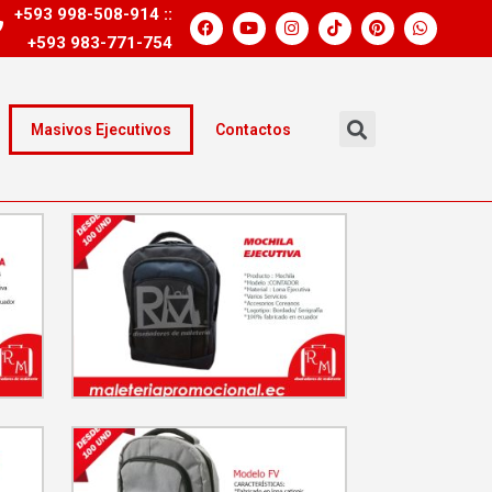
+593 998-508-914 ::
+593 983-771-754
Masivos Ejecutivos
Contactos