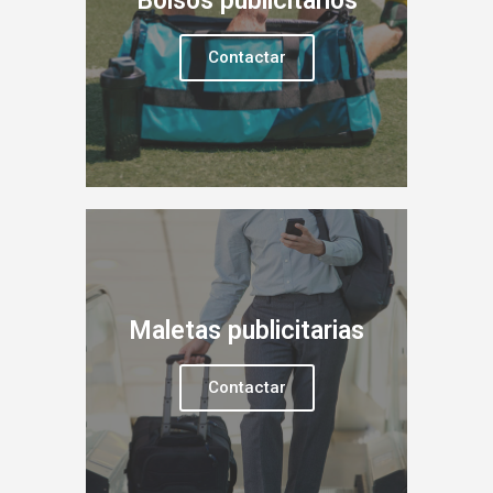
Bolsos publicitarios
Contactar
Maletas publicitarias
Contactar