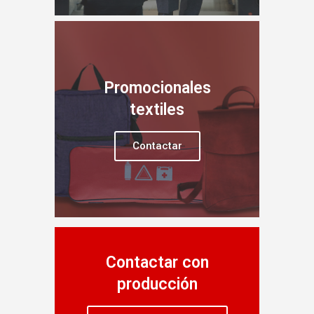
Promocionales
textiles
Contactar
Contactar con
producción