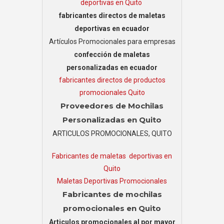
deportivas en Quito
fabricantes directos de maletas
deportivas en ecuador
Artículos Promocionales para empresas
confección de maletas
personalizadas en ecuador
fabricantes directos de productos
promocionales Quito
Proveedores de Mochilas
Personalizadas en Quito
ARTICULOS PROMOCIONALES, QUITO
Fabricantes de maletas deportivas en
Quito
Maletas Deportivas Promocionales
Fabricantes de mochilas
promocionales en Quito
Articulos promocionales al por mayor