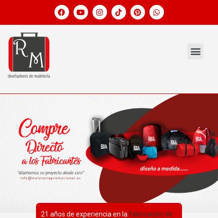
21 años de experiencia en la
fabricación de