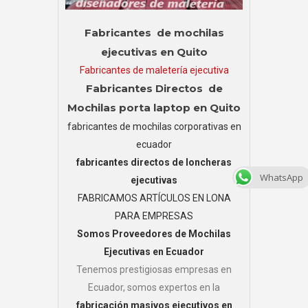
Fabricantes de mochilas
ejecutivas en Quito
Fabricantes de maletería ejecutiva
Fabricantes Directos de
Mochilas porta laptop en Quito
fabricantes de mochilas corporativas en
ecuador
fabricantes directos de loncheras
WhatsApp
ejecutivas
FABRICAMOS ARTÍCULOS EN LONA
PARA EMPRESAS
Somos Proveedores de Mochilas
Ejecutivas en Ecuador
Tenemos prestigiosas empresas en
Ecuador, somos expertos en la
fabricación masivos ejecutivos en