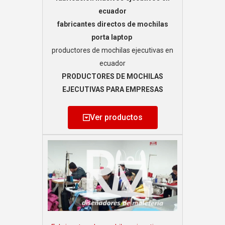
ecuador
fabricantes directos de mochilas
porta laptop
productores de mochilas ejecutivas en
ecuador
PRODUCTORES DE MOCHILAS
EJECUTIVAS PARA EMPRESAS
Ver productos