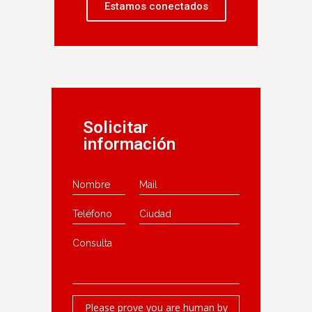
Estamos conectados
Solicitar
información
Please prove you are human by