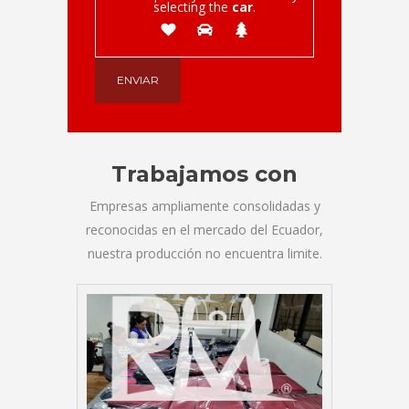
selecting the
car
.
Trabajamos con
Empresas ampliamente consolidadas y
reconocidas en el mercado del Ecuador,
nuestra producción no encuentra limite.