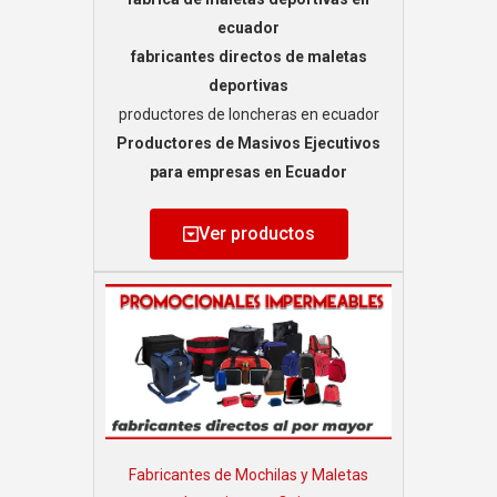
ecuador
fabricantes directos de maletas
deportivas
productores de loncheras en ecuador
Productores de Masivos Ejecutivos
para empresas en Ecuador
Ver productos
Fabricantes de Mochilas y Maletas