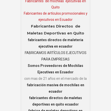
Fabricantes de mochilas ejecutivas en
Quito
Fabricantes de artículos promocionales y
ejecutivos en Ecuador
Fabricantes Directos de
Maletas Deportivas en Quito
fabricantes directos de maleteria
ejecutiva en ecuador
FABRICAMOS ARTÍCULOS EJECUTIVOS
PARA EMPRESAS
Somos Proveedores de Mochilas
Ejecutivas en Ecuador
con mas de 21 años en el mercado de la
fabricación masiva de mochilas en
ecuador
fabricantes directos de maletas
deportivas en quito ecuador
fabrica de maletas deportivas en