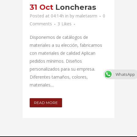
31 Oct
Loncheras
Posted at 04:14h
in
by
maletasrm
0
Comments
3
Likes
Disponemos de catálogos de
materiales a su elección, fabricamos
con materiales de calidad Aplican
pedidos mínimos. Diseños
personalizados para su empresa.
WhatsApp
Diferentes tamaños, colores,
materiales....
READ MORE