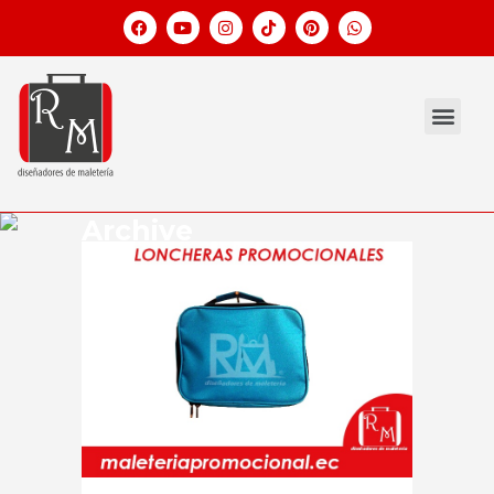
Archive